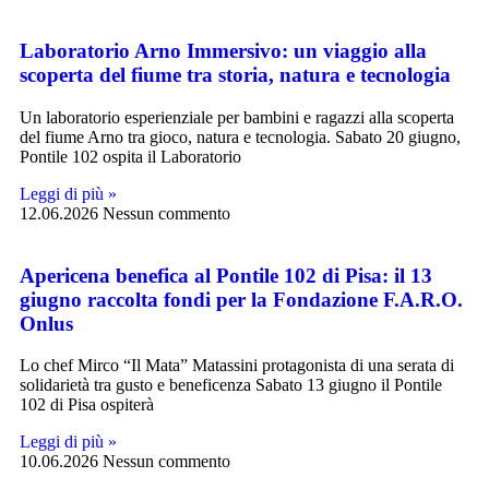
Laboratorio Arno Immersivo: un viaggio alla
scoperta del fiume tra storia, natura e tecnologia
Un laboratorio esperienziale per bambini e ragazzi alla scoperta
del fiume Arno tra gioco, natura e tecnologia. Sabato 20 giugno,
Pontile 102 ospita il Laboratorio
Leggi di più »
12.06.2026
Nessun commento
Apericena benefica al Pontile 102 di Pisa: il 13
giugno raccolta fondi per la Fondazione F.A.R.O.
Onlus
Lo chef Mirco “Il Mata” Matassini protagonista di una serata di
solidarietà tra gusto e beneficenza Sabato 13 giugno il Pontile
102 di Pisa ospiterà
Leggi di più »
10.06.2026
Nessun commento