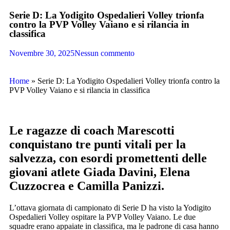
Serie D: La Yodigito Ospedalieri Volley trionfa
contro la PVP Volley Vaiano e si rilancia in
classifica
Novembre 30, 2025
Nessun commento
Home
»
Serie D: La Yodigito Ospedalieri Volley trionfa contro la
PVP Volley Vaiano e si rilancia in classifica
Le ragazze di coach Marescotti
conquistano tre punti vitali per la
salvezza, con esordi promettenti delle
giovani atlete Giada Davini, Elena
Cuzzocrea e Camilla Panizzi.
L’ottava giornata di campionato di Serie D ha visto la Yodigito
Ospedalieri Volley ospitare la PVP Volley Vaiano. Le due
squadre erano appaiate in classifica, ma le padrone di casa hanno