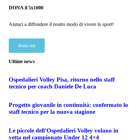
DONA il 5x1000
Aiutaci a diffondere il nostro modo di vivere lo sport!
dona ora
Ultime news
Ospedalieri Volley Pisa, ritorno nello staff
tecnico per coach Daniele De Luca
Progetto giovanile in continuità: confermato lo
staff tecnico per la nuova stagione
Le piccole dell’Ospedalieri Volley volano in
vetta nel campionato Under 12 4×4