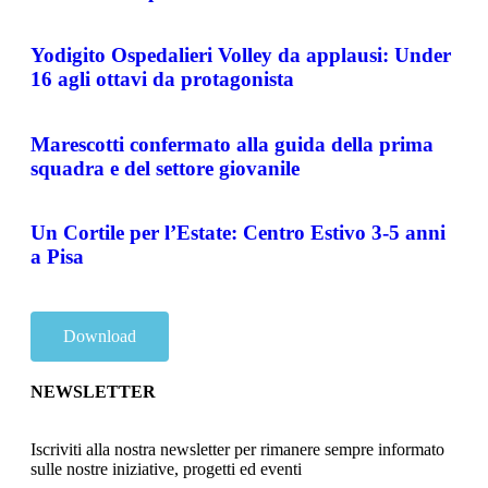
Yodigito Ospedalieri Volley da applausi: Under
16 agli ottavi da protagonista
Marescotti confermato alla guida della prima
squadra e del settore giovanile
Un Cortile per l’Estate: Centro Estivo 3-5 anni
a Pisa
Download
NEWSLETTER
Iscriviti alla nostra newsletter per rimanere sempre informato
sulle nostre iniziative, progetti ed eventi