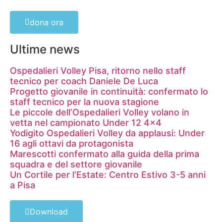
dona ora
Ultime news
Ospedalieri Volley Pisa, ritorno nello staff
tecnico per coach Daniele De Luca
Progetto giovanile in continuità: confermato lo
staff tecnico per la nuova stagione
Le piccole dell’Ospedalieri Volley volano in
vetta nel campionato Under 12 4×4
Yodigito Ospedalieri Volley da applausi: Under
16 agli ottavi da protagonista
Marescotti confermato alla guida della prima
squadra e del settore giovanile
Un Cortile per l’Estate: Centro Estivo 3-5 anni
a Pisa
Download