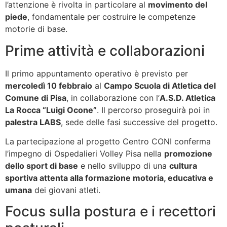
l’attenzione è rivolta in particolare al
movimento del
piede
, fondamentale per costruire le competenze
motorie di base.
Prime attività e collaborazioni
Il primo appuntamento operativo è previsto per
mercoledì 10 febbraio
al
Campo Scuola di Atletica del
Comune di Pisa
, in collaborazione con l’
A.S.D. Atletica
La Rocca “Luigi Ocone”
. Il percorso proseguirà poi in
palestra LABS
, sede delle fasi successive del progetto.
La partecipazione al progetto Centro CONI conferma
l’impegno di Ospedalieri Volley Pisa nella
promozione
dello sport di base
e nello sviluppo di una
cultura
sportiva attenta alla formazione motoria, educativa e
umana
dei giovani atleti.
Focus sulla postura e i recettori