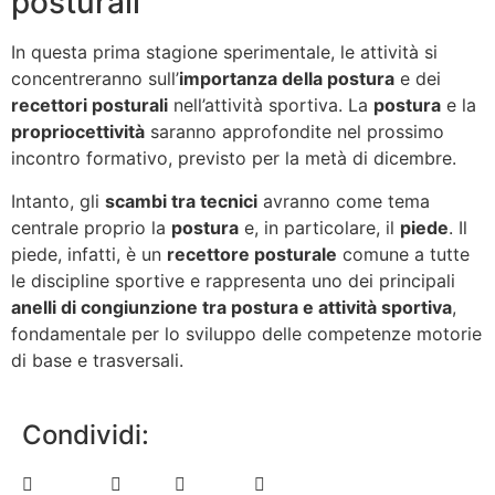
posturali
In questa prima stagione sperimentale, le attività si
concentreranno sull’
importanza della postura
e dei
recettori posturali
nell’attività sportiva. La
postura
e la
propriocettività
saranno approfondite nel prossimo
incontro formativo, previsto per la metà di dicembre.
Intanto, gli
scambi tra tecnici
avranno come tema
centrale proprio la
postura
e, in particolare, il
piede
. Il
piede, infatti, è un
recettore posturale
comune a tutte
le discipline sportive e rappresenta uno dei principali
anelli di congiunzione tra postura e attività sportiva
,
fondamentale per lo sviluppo delle competenze motorie
di base e trasversali.
Condividi: