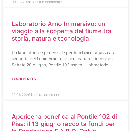
03.08.2026
Nessun commento
Laboratorio Arno Immersivo: un
viaggio alla scoperta del fiume tra
storia, natura e tecnologia
Un laboratorio esperienziale per bambini e ragazzi alla
scoperta del fiume Arno tra gioco, natura e tecnologia.
Sabato 20 giugno, Pontile 102 ospita il Laboratorio
LEGGI DI PIÙ »
12.06.2026
Nessun commento
Apericena benefica al Pontile 102 di
Pisa: il 13 giugno raccolta fondi per