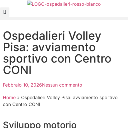
Ospedalieri Volley
Pisa: avviamento
sportivo con Centro
CONI
Febbraio 10, 2026
Nessun commento
Home
»
Ospedalieri Volley Pisa: avviamento sportivo
con Centro CONI
Sviluppo motorio