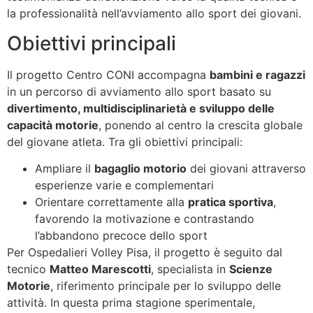
la professionalità nell’avviamento allo sport dei giovani.
Obiettivi principali
Il progetto Centro CONI accompagna
bambini e ragazzi
in un percorso di avviamento allo sport basato su
divertimento, multidisciplinarietà e sviluppo delle
capacità motorie
, ponendo al centro la crescita globale
del giovane atleta. Tra gli obiettivi principali:
Ampliare il
bagaglio motorio
dei giovani attraverso
esperienze varie e complementari
Orientare correttamente alla
pratica sportiva
,
favorendo la motivazione e contrastando
l’abbandono precoce dello sport
Per Ospedalieri Volley Pisa, il progetto è seguito dal
tecnico
Matteo Marescotti
, specialista in
Scienze
Motorie
, riferimento principale per lo sviluppo delle
attività. In questa prima stagione sperimentale,