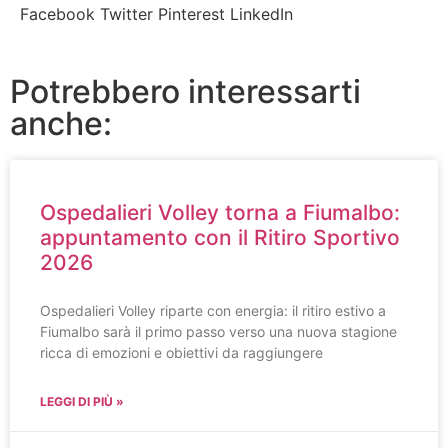
Facebook
Twitter
Pinterest
LinkedIn
Potrebbero interessarti
anche:
Ospedalieri Volley torna a Fiumalbo:
appuntamento con il Ritiro Sportivo
2026
Ospedalieri Volley riparte con energia: il ritiro estivo a
Fiumalbo sarà il primo passo verso una nuova stagione
ricca di emozioni e obiettivi da raggiungere
LEGGI DI PIÙ »