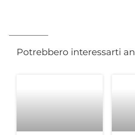
Potrebbero interessarti a