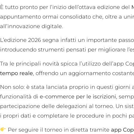
È tutto pronto per l’inizio dell’ottava edizione del
appuntamento ormai consolidato che, oltre a unire
all’innovazione digitale.
L’edizione 2026 segna infatti un importante passo 
introducendo strumenti pensati per migliorare l’es
Tra le principali novità spicca l’utilizzo dell’app 
tempo reale
, offrendo un aggiornamento costante
Non solo: è stata lanciata proprio in questi giorn
funzionalità di
e-commerce per le iscrizioni
, semp
partecipazione delle delegazioni al torneo. Un si
i propri dati e completare le procedure in pochi 
Per seguire il torneo in diretta tramite
app Copa