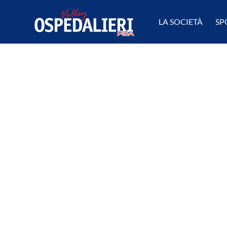
LA SOCIETÀ
SP