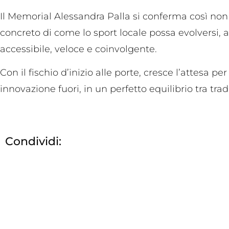
Il Memorial Alessandra Palla si conferma così no
concreto di come lo sport locale possa evolversi, a
accessibile, veloce e coinvolgente.
Con il fischio d’inizio alle porte, cresce l’attes
innovazione fuori, in un perfetto equilibrio tra trad
Condividi: