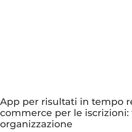
App per risultati in tempo 
commerce per le iscrizioni: 
organizzazione