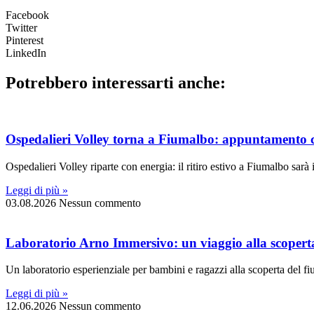
Facebook
Twitter
Pinterest
LinkedIn
Potrebbero interessarti anche:
Ospedalieri Volley torna a Fiumalbo: appuntamento c
Ospedalieri Volley riparte con energia: il ritiro estivo a Fiumalbo sar
Leggi di più »
03.08.2026
Nessun commento
Laboratorio Arno Immersivo: un viaggio alla scoperta 
Un laboratorio esperienziale per bambini e ragazzi alla scoperta del f
Leggi di più »
12.06.2026
Nessun commento