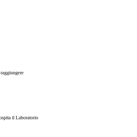
a raggiungere
ospita il Laboratorio