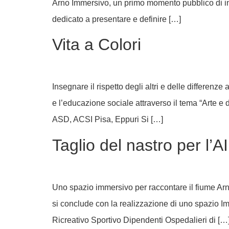
Arno Immersivo, un primo momento pubblico di inc
dedicato a presentare e definire […]
Vita a Colori
Insegnare il rispetto degli altri e delle differenze
e l’educazione sociale attraverso il tema “Arte e d
ASD, ACSI Pisa, Eppuri Si […]
Taglio del nastro per l’
Uno spazio immersivo per raccontare il fiume Arno,
si conclude con la realizzazione di uno spazio Im
Ricreativo Sportivo Dipendenti Ospedalieri di […