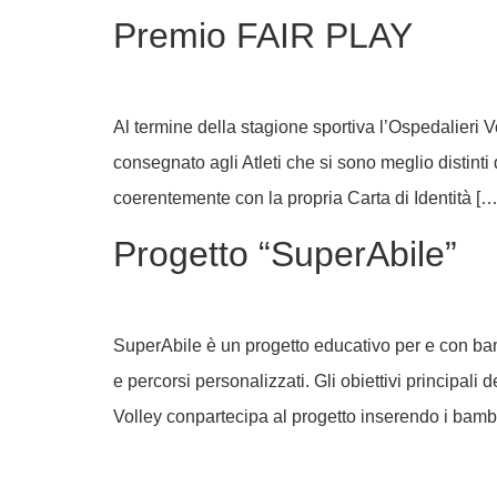
Premio FAIR PLAY
Al termine della stagione sportiva l’Ospedalieri V
consegnato agli Atleti che si sono meglio distinti
coerentemente con la propria Carta di Identità […
Progetto “SuperAbile”
SuperAbile è un progetto educativo per e con bambi
e percorsi personalizzati. Gli obiettivi principali
Volley conpartecipa al progetto inserendo i bambin