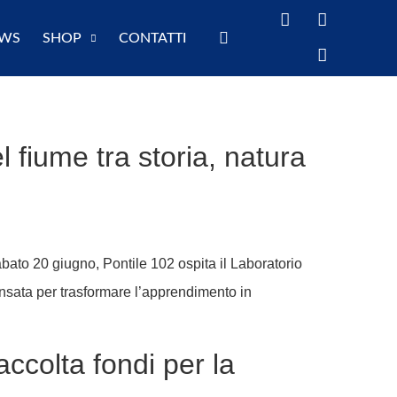
WS
SHOP
CONTATTI
 fiume tra storia, natura
bato 20 giugno, Pontile 102 ospita il Laboratorio
nsata per trasformare l’apprendimento in
accolta fondi per la