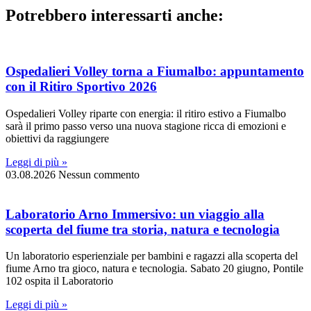
Potrebbero interessarti anche:
Ospedalieri Volley torna a Fiumalbo: appuntamento
con il Ritiro Sportivo 2026
Ospedalieri Volley riparte con energia: il ritiro estivo a Fiumalbo
sarà il primo passo verso una nuova stagione ricca di emozioni e
obiettivi da raggiungere
Leggi di più »
03.08.2026
Nessun commento
Laboratorio Arno Immersivo: un viaggio alla
scoperta del fiume tra storia, natura e tecnologia
Un laboratorio esperienziale per bambini e ragazzi alla scoperta del
fiume Arno tra gioco, natura e tecnologia. Sabato 20 giugno, Pontile
102 ospita il Laboratorio
Leggi di più »