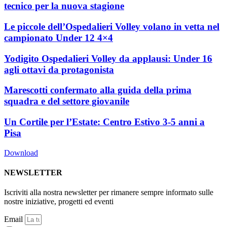
tecnico per la nuova stagione
Le piccole dell’Ospedalieri Volley volano in vetta nel
campionato Under 12 4×4
Yodigito Ospedalieri Volley da applausi: Under 16
agli ottavi da protagonista
Marescotti confermato alla guida della prima
squadra e del settore giovanile
Un Cortile per l’Estate: Centro Estivo 3-5 anni a
Pisa
Download
NEWSLETTER
Iscriviti alla nostra newsletter per rimanere sempre informato sulle
nostre iniziative, progetti ed eventi
Email