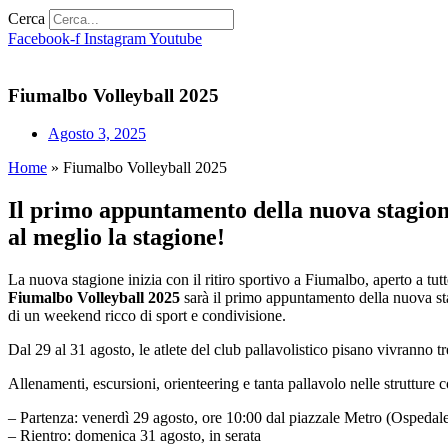
Cerca
Facebook-f
Instagram
Youtube
Fiumalbo Volleyball 2025
Agosto 3, 2025
Home
»
Fiumalbo Volleyball 2025
Il primo appuntamento della nuova stagion
al meglio la stagione!
La nuova stagione inizia con il ritiro sportivo a Fiumalbo, aperto a tutt
Fiumalbo Volleyball 2025
sarà il primo appuntamento della nuova sta
di un weekend ricco di sport e condivisione.
Dal 29 al 31 agosto, le atlete del club pallavolistico pisano vivranno
Allenamenti, escursioni, orienteering e tanta pallavolo nelle strutture co
– Partenza: venerdì 29 agosto, ore 10:00 dal piazzale Metro (Ospedale
– Rientro: domenica 31 agosto, in serata