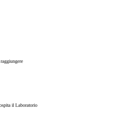
a raggiungere
ospita il Laboratorio