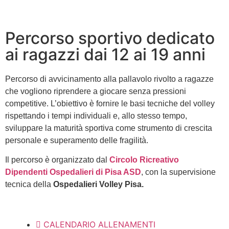
Percorso sportivo dedicato
ai ragazzi dai 12 ai 19 anni
Percorso di avvicinamento alla pallavolo rivolto a ragazze
che vogliono riprendere a giocare senza pressioni
competitive. L’obiettivo è fornire le basi tecniche del volley
rispettando i tempi individuali e, allo stesso tempo,
sviluppare la maturità sportiva come strumento di crescita
personale e superamento delle fragilità.
Il percorso è organizzato dal
Circolo Ricreativo
Dipendenti Ospedalieri di Pisa ASD
, con la supervisione
tecnica della
Ospedalieri Volley Pisa.
CALENDARIO ALLENAMENTI