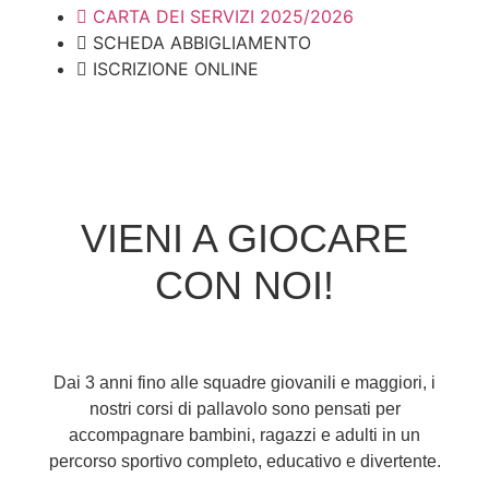
CARTA DEI SERVIZI 2025/2026
SCHEDA ABBIGLIAMENTO
ISCRIZIONE ONLINE
VIENI A GIOCARE
CON NOI!
Dai
3 anni
fino alle
squadre giovanili e maggiori
, i
nostri corsi di pallavolo sono pensati per
accompagnare bambini, ragazzi e adulti in un
percorso sportivo completo, educativo e divertente.