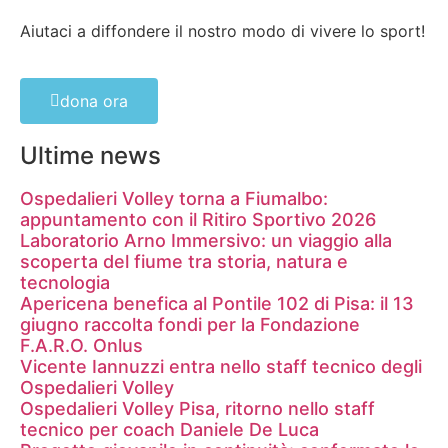
Aiutaci a diffondere il nostro modo di vivere lo sport!
dona ora
Ultime news
Ospedalieri Volley torna a Fiumalbo:
appuntamento con il Ritiro Sportivo 2026
Laboratorio Arno Immersivo: un viaggio alla
scoperta del fiume tra storia, natura e
tecnologia
Apericena benefica al Pontile 102 di Pisa: il 13
giugno raccolta fondi per la Fondazione
F.A.R.O. Onlus
Vicente Iannuzzi entra nello staff tecnico degli
Ospedalieri Volley
Ospedalieri Volley Pisa, ritorno nello staff
tecnico per coach Daniele De Luca