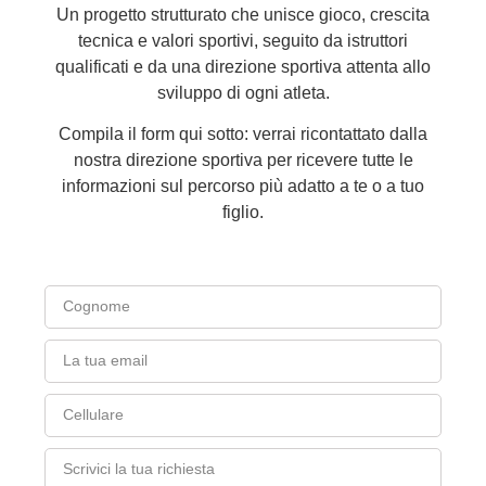
Un progetto strutturato che unisce
gioco, crescita
tecnica e valori sportivi
, seguito da istruttori
qualificati e da una direzione sportiva attenta allo
sviluppo di ogni atleta.
Compila il form qui sotto: verrai ricontattato dalla
nostra direzione sportiva per ricevere tutte le
informazioni sul percorso più adatto a te o a tuo
figlio.