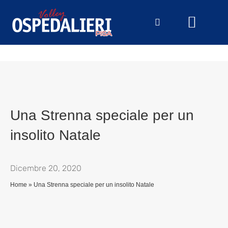
Una Strenna speciale per un
insolito Natale
Dicembre 20, 2020
Home
»
Una Strenna speciale per un insolito Natale