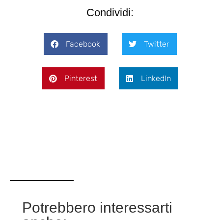
Condividi:
Facebook
Twitter
Pinterest
LinkedIn
Potrebbero interessarti