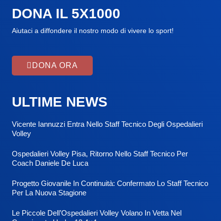
DONA IL 5X1000
Aiutaci a diffondere il nostro modo di vivere lo sport!
DONA ORA
ULTIME NEWS
Vicente Iannuzzi Entra Nello Staff Tecnico Degli Ospedalieri
Volley
Ospedalieri Volley Pisa, Ritorno Nello Staff Tecnico Per
Coach Daniele De Luca
Progetto Giovanile In Continuità: Confermato Lo Staff Tecnico
Per La Nuova Stagione
Le Piccole Dell’Ospedalieri Volley Volano In Vetta Nel