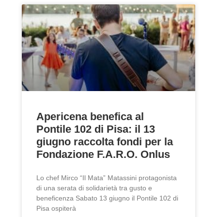
Apericena benefica al
Pontile 102 di Pisa: il 13
giugno raccolta fondi per la
Fondazione F.A.R.O. Onlus
Lo chef Mirco “Il Mata” Matassini protagonista
di una serata di solidarietà tra gusto e
beneficenza Sabato 13 giugno il Pontile 102 di
Pisa ospiterà