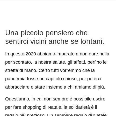
Una piccolo pensiero che
sentirci vicini anche se lontani.
In questo 2020 abbiamo imparato a non dare nulla
per scontato, la nostra salute, gli affetti, perfino le
strette di mano. Certo tutti vorremmo che la
pandemia fosse un capitolo chiuso, per poterci
abbracciare e stare insieme a chi amiamo di più.
Quest’anno, in cui non sempre è possibile uscire
per fare shopping di Natale, la solidarietà è il
regalo più prezioso. Un semplice regalo di Natale