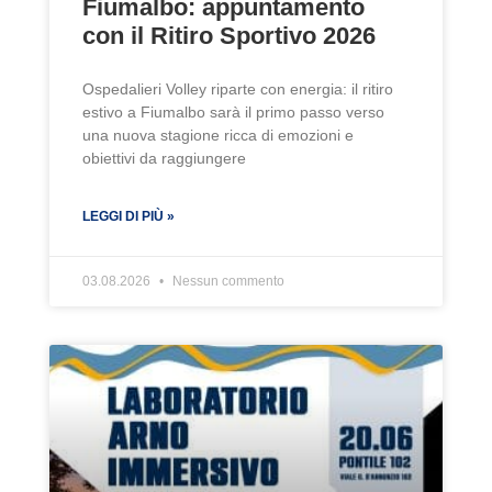
Fiumalbo: appuntamento
con il Ritiro Sportivo 2026
Ospedalieri Volley riparte con energia: il ritiro
estivo a Fiumalbo sarà il primo passo verso
una nuova stagione ricca di emozioni e
obiettivi da raggiungere
LEGGI DI PIÙ »
03.08.2026
Nessun commento