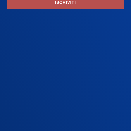
ISCRIVITI