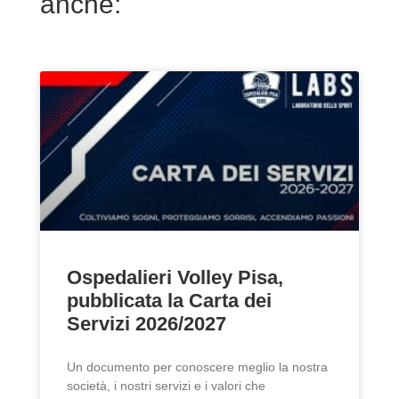
anche:
Ospedalieri Volley Pisa,
pubblicata la Carta dei
Servizi 2026/2027
Un documento per conoscere meglio la nostra
società, i nostri servizi e i valori che