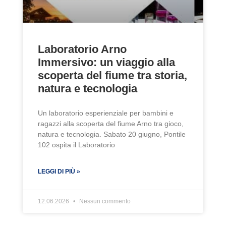
Laboratorio Arno
Immersivo: un viaggio alla
scoperta del fiume tra storia,
natura e tecnologia
Un laboratorio esperienziale per bambini e
ragazzi alla scoperta del fiume Arno tra gioco,
natura e tecnologia. Sabato 20 giugno, Pontile
102 ospita il Laboratorio
LEGGI DI PIÙ »
12.06.2026
Nessun commento