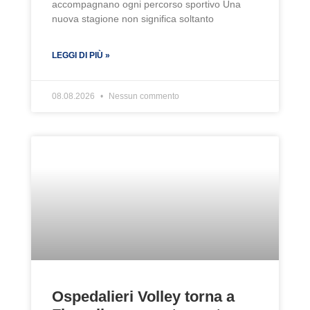
accompagnano ogni percorso sportivo Una
nuova stagione non significa soltanto
LEGGI DI PIÙ »
08.08.2026
Nessun commento
Ospedalieri Volley torna a