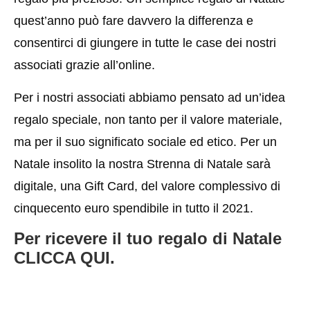
quest’anno può fare davvero la differenza e
consentirci di giungere in tutte le case dei nostri
associati grazie all’online.
Per i nostri associati abbiamo pensato ad un’idea
regalo speciale, non tanto per il valore materiale,
ma per il suo significato
sociale ed etico
. Per un
Natale insolito la nostra Strenna di Natale sarà
digitale
, una
Gift Card
, del valore complessivo di
cinquecento euro spendibile in tutto il 2021.
Per ricevere il tuo regalo di Natale
CLICCA QUI
.