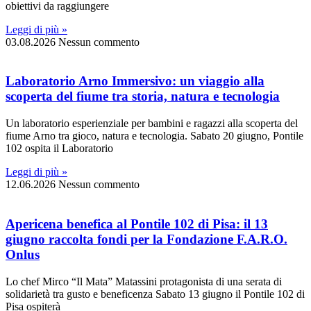
obiettivi da raggiungere
Leggi di più »
03.08.2026
Nessun commento
Laboratorio Arno Immersivo: un viaggio alla
scoperta del fiume tra storia, natura e tecnologia
Un laboratorio esperienziale per bambini e ragazzi alla scoperta del
fiume Arno tra gioco, natura e tecnologia. Sabato 20 giugno, Pontile
102 ospita il Laboratorio
Leggi di più »
12.06.2026
Nessun commento
Apericena benefica al Pontile 102 di Pisa: il 13
giugno raccolta fondi per la Fondazione F.A.R.O.
Onlus
Lo chef Mirco “Il Mata” Matassini protagonista di una serata di
solidarietà tra gusto e beneficenza Sabato 13 giugno il Pontile 102 di
Pisa ospiterà