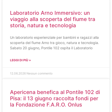
Laboratorio Arno Immersivo: un
viaggio alla scoperta del fiume tra
storia, natura e tecnologia
Un laboratorio esperienziale per bambini e ragazzi alla
scoperta del fiume Arno tra gioco, natura e tecnologia.
Sabato 20 giugno, Pontile 102 ospita il Laboratorio
LEGGI DI PIÙ »
12.06.2026
Nessun commento
Apericena benefica al Pontile 102 di
Pisa: il 13 giugno raccolta fondi per
la Fondazione F.A.R.O. Onlus