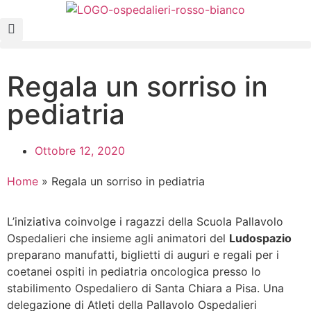
Regala un sorriso in
pediatria
Ottobre 12, 2020
Home
»
Regala un sorriso in pediatria
L’iniziativa coinvolge i ragazzi della Scuola Pallavolo
Ospedalieri che insieme agli animatori del
Ludospazio
preparano manufatti, biglietti di auguri e regali per i
coetanei ospiti in pediatria oncologica presso lo
stabilimento Ospedaliero di Santa Chiara a Pisa. Una
delegazione di Atleti della Pallavolo Ospedalieri