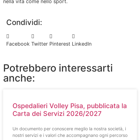
nella vita come nello sport.
Condividi:
Facebook
Twitter
Pinterest
LinkedIn
Potrebbero interessarti
anche:
Ospedalieri Volley Pisa, pubblicata la
Carta dei Servizi 2026/2027
Un documento per conoscere meglio la nostra società, i
nostri servizi e i valori che accompagnano ogni percorso