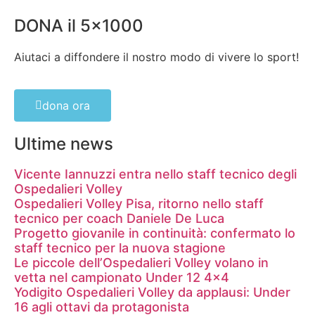
DONA il 5x1000
Aiutaci a diffondere il nostro modo di vivere lo sport!
dona ora
Ultime news
Vicente Iannuzzi entra nello staff tecnico degli
Ospedalieri Volley
Ospedalieri Volley Pisa, ritorno nello staff
tecnico per coach Daniele De Luca
Progetto giovanile in continuità: confermato lo
staff tecnico per la nuova stagione
Le piccole dell’Ospedalieri Volley volano in
vetta nel campionato Under 12 4×4
Yodigito Ospedalieri Volley da applausi: Under
16 agli ottavi da protagonista