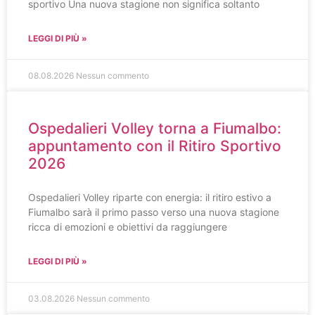
sportivo Una nuova stagione non significa soltanto
LEGGI DI PIÙ »
08.08.2026
Nessun commento
Ospedalieri Volley torna a Fiumalbo:
appuntamento con il Ritiro Sportivo
2026
Ospedalieri Volley riparte con energia: il ritiro estivo a
Fiumalbo sarà il primo passo verso una nuova stagione
ricca di emozioni e obiettivi da raggiungere
LEGGI DI PIÙ »
03.08.2026
Nessun commento