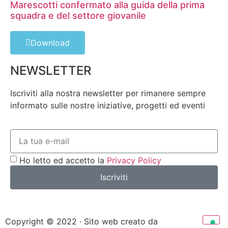
Marescotti confermato alla guida della prima
squadra e del settore giovanile
Download
NEWSLETTER
Iscriviti alla nostra newsletter per rimanere sempre
informato sulle nostre iniziative, progetti ed eventi
Ho letto ed accetto la
Privacy Policy
Iscriviti
Copyright © 2022 · Sito web creato da
Hanami 花見