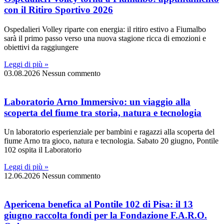
con il Ritiro Sportivo 2026
Ospedalieri Volley riparte con energia: il ritiro estivo a Fiumalbo
sarà il primo passo verso una nuova stagione ricca di emozioni e
obiettivi da raggiungere
Leggi di più »
03.08.2026
Nessun commento
Laboratorio Arno Immersivo: un viaggio alla
scoperta del fiume tra storia, natura e tecnologia
Un laboratorio esperienziale per bambini e ragazzi alla scoperta del
fiume Arno tra gioco, natura e tecnologia. Sabato 20 giugno, Pontile
102 ospita il Laboratorio
Leggi di più »
12.06.2026
Nessun commento
Apericena benefica al Pontile 102 di Pisa: il 13
giugno raccolta fondi per la Fondazione F.A.R.O.