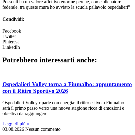
Possenti ha un valore affettivo enorme perché, come allenatore
federale, tra queste mura ho avviato la scuola pallavolo ospedalieri”
Condividi:
Facebook
Twitter
Pinterest
LinkedIn
Potrebbero interessarti anche:
Ospedalieri Volley torna a Fiumalbo: appuntamento
con il Ritiro Sportivo 2026
Ospedalieri Volley riparte con energia: il ritiro estivo a Fiumalbo
sarà il primo passo verso una nuova stagione ricca di emozioni e
obiettivi da raggiungere
Leggi di più »
03.08.2026
Nessun commento