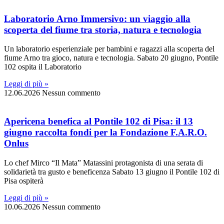
Laboratorio Arno Immersivo: un viaggio alla
scoperta del fiume tra storia, natura e tecnologia
Un laboratorio esperienziale per bambini e ragazzi alla scoperta del
fiume Arno tra gioco, natura e tecnologia. Sabato 20 giugno, Pontile
102 ospita il Laboratorio
Leggi di più »
12.06.2026
Nessun commento
Apericena benefica al Pontile 102 di Pisa: il 13
giugno raccolta fondi per la Fondazione F.A.R.O.
Onlus
Lo chef Mirco “Il Mata” Matassini protagonista di una serata di
solidarietà tra gusto e beneficenza Sabato 13 giugno il Pontile 102 di
Pisa ospiterà
Leggi di più »
10.06.2026
Nessun commento