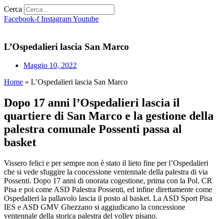
Cerca
Facebook-f
Instagram
Youtube
L’Ospedalieri lascia San Marco
Maggio 10, 2022
Home
»
L’Ospedalieri lascia San Marco
Dopo 17 anni l’Ospedalieri lascia il
quartiere di San Marco e la gestione della
palestra comunale Possenti passa al
basket
Vissero felici e per sempre non è stato il lieto fine per l’Ospedalieri
che si vede sfuggire la concessione ventennale della palestra di via
Possenti. Dopo 17 anni di onorata cogestione, prima con la Pol. CR
Pisa e poi come ASD Palestra Possenti, ed infine direttamente come
Ospedalieri la pallavolo lascia il posto al basket. La ASD Sport Pisa
IES e ASD GMV Ghezzano si aggiudicano la concessione
ventennale della storica palestra del volley pisano.