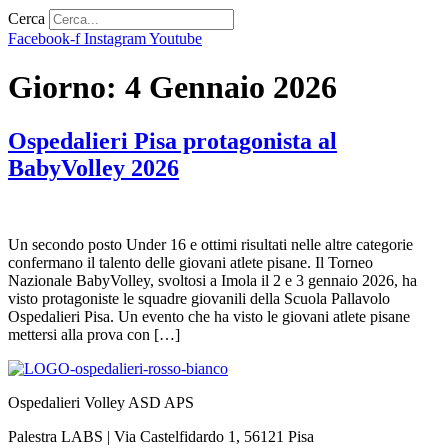
Cerca
Facebook-f
Instagram
Youtube
Giorno:
4 Gennaio 2026
Ospedalieri Pisa protagonista al
BabyVolley 2026
Un secondo posto Under 16 e ottimi risultati nelle altre categorie
confermano il talento delle giovani atlete pisane. Il Torneo
Nazionale BabyVolley, svoltosi a Imola il 2 e 3 gennaio 2026, ha
visto protagoniste le squadre giovanili della Scuola Pallavolo
Ospedalieri Pisa. Un evento che ha visto le giovani atlete pisane
mettersi alla prova con […]
Ospedalieri Volley ASD APS
Palestra LABS | Via Castelfidardo 1, 56121 Pisa