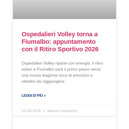
Ospedalieri Volley torna a
Fiumalbo: appuntamento
con il Ritiro Sportivo 2026
Ospedalieri Volley riparte con energia: il ritiro
estivo a Fiumalbo sarà il primo passo verso
una nuova stagione ricca di emozioni e
obiettivi da raggiungere
LEGGI DI PIÙ »
03.08.2026
Nessun commento