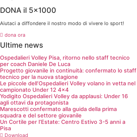
DONA il 5x1000
Aiutaci a diffondere il nostro modo di vivere lo sport!
dona ora
Ultime news
Ospedalieri Volley Pisa, ritorno nello staff tecnico
per coach Daniele De Luca
Progetto giovanile in continuità: confermato lo staff
tecnico per la nuova stagione
Le piccole dell’Ospedalieri Volley volano in vetta nel
campionato Under 12 4×4
Yodigito Ospedalieri Volley da applausi: Under 16
agli ottavi da protagonista
Marescotti confermato alla guida della prima
squadra e del settore giovanile
Un Cortile per l’Estate: Centro Estivo 3-5 anni a
Pisa
Download