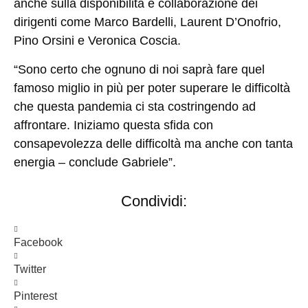
anche sulla disponibilità e collaborazione dei
dirigenti come Marco Bardelli, Laurent D’Onofrio,
Pino Orsini e Veronica Coscia.
“Sono certo che ognuno di noi saprà fare quel
famoso miglio in più per poter superare le difficoltà
che questa pandemia ci sta costringendo ad
affrontare. Iniziamo questa sfida con
consapevolezza delle difficoltà ma anche con tanta
energia – conclude Gabriele”.
Condividi:
Facebook
Twitter
Pinterest