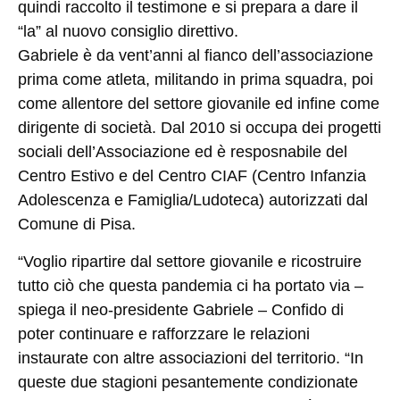
quindi raccolto il testimone e si prepara a dare il
“la” al nuovo consiglio direttivo.
Gabriele è da vent’anni al fianco dell’associazione
prima come atleta, militando in prima squadra, poi
come allentore del settore giovanile ed infine come
dirigente di società. Dal 2010 si occupa dei progetti
sociali dell’Associazione ed è resposnabile del
Centro Estivo
e del
Centro CIAF (Centro Infanzia
Adolescenza e Famiglia/Ludoteca)
autorizzati dal
Comune di Pisa.
“Voglio ripartire dal settore giovanile e ricostruire
tutto ciò che questa pandemia ci ha portato via –
spiega il neo-presidente Gabriele – Confido di
poter continuare e rafforzzare le relazioni
instaurate con altre associazioni del territorio. “In
queste due stagioni pesantemente condizionate