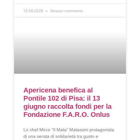
12.06.2026
Nessun commento
Apericena benefica al
Pontile 102 di Pisa: il 13
giugno raccolta fondi per la
Fondazione F.A.R.O. Onlus
Lo chef Mirco “Il Mata” Matassini protagonista
di una serata di solidarietà tra gusto e