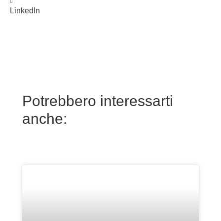
LinkedIn
Potrebbero interessarti
anche: