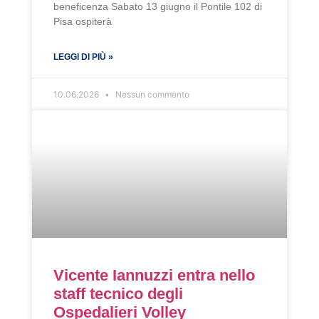
beneficenza Sabato 13 giugno il Pontile 102 di
Pisa ospiterà
LEGGI DI PIÙ »
10.06.2026
Nessun commento
Vicente Iannuzzi entra nello
staff tecnico degli
Ospedalieri Volley