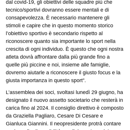
dal covid-19, gli obiettivi delle squadre più che
tecnico/sportivi dovranno essere mentali e di
consapevolezza. È necessario mantenere gli
stimoli e capire che in questo momento storico
l’obiettivo sportivo è secondario rispetto al
riconoscere quanto sia importante lo sport nella
crescita di ogni individuo. È questo che ogni nostra
atleta dovrà affrontare dalla più grande fino a
quelle più piccine e noi, insieme alle famiglie,
dovremo aiutarle a riconoscere il giusto focus e la
giusta importanza in questo sport”.
L’assemblea dei soci, svoltasi lunedì 29 giugno, ha
designato il nuovo assetto societario che resterà in
carica fino al 2024. Il consiglio direttivo è composto
da Graziella Pagliaro, Cesare Di Cesare e
Gianluca Giannini. Il neopresidente protrà contare