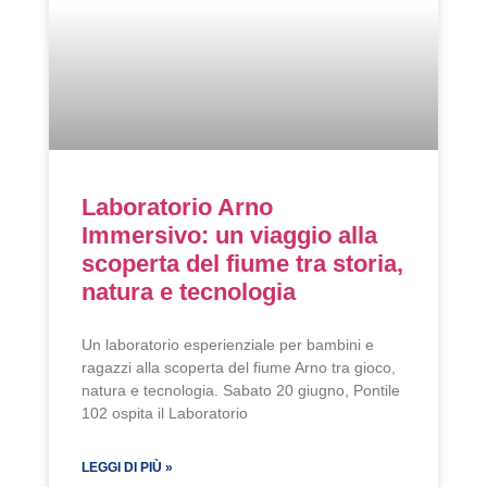
Laboratorio Arno
Immersivo: un viaggio alla
scoperta del fiume tra storia,
natura e tecnologia
Un laboratorio esperienziale per bambini e
ragazzi alla scoperta del fiume Arno tra gioco,
natura e tecnologia. Sabato 20 giugno, Pontile
102 ospita il Laboratorio
LEGGI DI PIÙ »