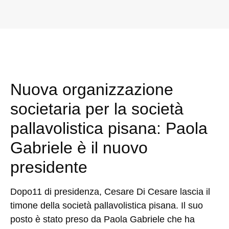
Nuova organizzazione
societaria per la società
pallavolistica pisana: Paola
Gabriele è il nuovo
presidente
Dopo11 di presidenza,
Cesare Di Cesare
lascia il
timone della società pallavolistica pisana. Il suo
posto è stato preso da
Paola Gabriele
che ha