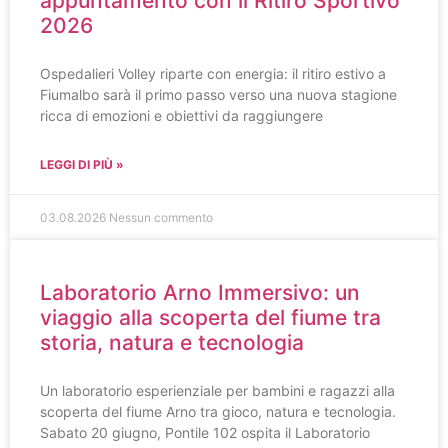
appuntamento con il Ritiro Sportivo
2026
Ospedalieri Volley riparte con energia: il ritiro estivo a
Fiumalbo sarà il primo passo verso una nuova stagione
ricca di emozioni e obiettivi da raggiungere
LEGGI DI PIÙ »
03.08.2026
Nessun commento
Laboratorio Arno Immersivo: un
viaggio alla scoperta del fiume tra
storia, natura e tecnologia
Un laboratorio esperienziale per bambini e ragazzi alla
scoperta del fiume Arno tra gioco, natura e tecnologia.
Sabato 20 giugno, Pontile 102 ospita il Laboratorio