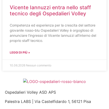
Vicente Iannuzzi entra nello staff
tecnico degli Ospedalieri Volley
Competenza ed esperienza per la crescita del settore
giovanile rosso-blu Ospedalieri Volley è orgoglioso di
annunciare l’ingresso di Vicente Iannuzzi all’interno del
proprio staff tecnico.
LEGGI DI PIÙ »
10.06.2026
Nessun commento
Ospedalieri Volley ASD APS
Palestra LABS | Via Castelfidardo 1, 56121 Pisa