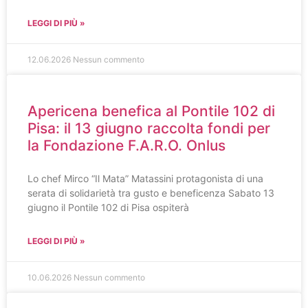
LEGGI DI PIÙ »
12.06.2026
Nessun commento
Apericena benefica al Pontile 102 di
Pisa: il 13 giugno raccolta fondi per
la Fondazione F.A.R.O. Onlus
Lo chef Mirco “Il Mata” Matassini protagonista di una
serata di solidarietà tra gusto e beneficenza Sabato 13
giugno il Pontile 102 di Pisa ospiterà
LEGGI DI PIÙ »
10.06.2026
Nessun commento