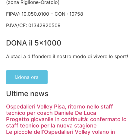
(zona Riglione-Oratoio)
FIPAV: 10.050.0100 – CONI: 10758
P.IVA/CF: 01342920509
DONA il 5x1000
Aiutaci a diffondere il nostro modo di vivere lo sport!
dona ora
Ultime news
Ospedalieri Volley Pisa, ritorno nello staff
tecnico per coach Daniele De Luca
Progetto giovanile in continuità: confermato lo
staff tecnico per la nuova stagione
Le piccole dell’Ospedalieri Volley volano in