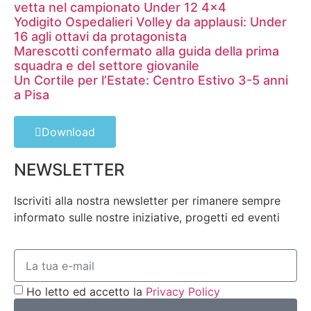
vetta nel campionato Under 12 4×4
Yodigito Ospedalieri Volley da applausi: Under
16 agli ottavi da protagonista
Marescotti confermato alla guida della prima
squadra e del settore giovanile
Un Cortile per l’Estate: Centro Estivo 3-5 anni
a Pisa
Download
NEWSLETTER
Iscriviti alla nostra newsletter per rimanere sempre
informato sulle nostre iniziative, progetti ed eventi
Ho letto ed accetto la
Privacy Policy